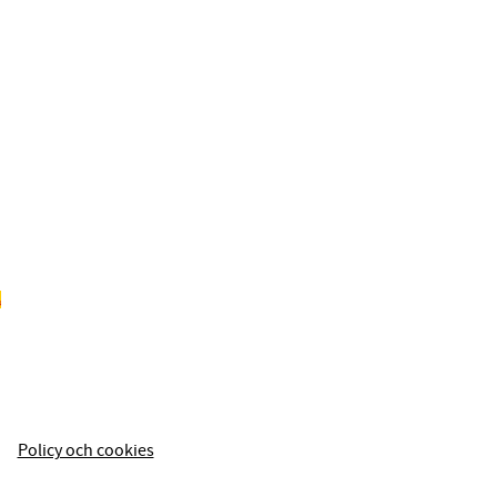
Policy och cookies