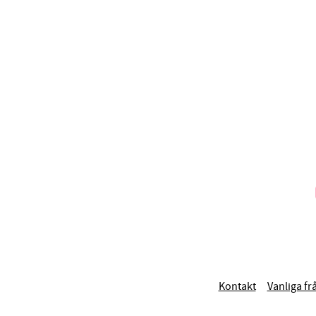
Kontakt
Vanliga fr