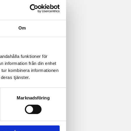
Om
andahålla funktioner för
n information från din enhet
 tur kombinera informationen
deras tjänster.
Marknadsföring