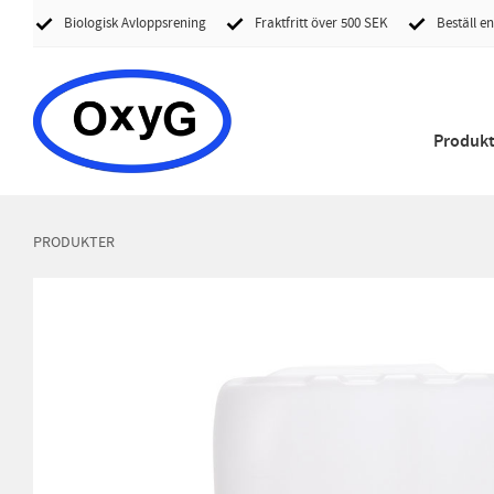
Biologisk Avloppsrening
Fraktfritt över 500 SEK
Beställ en
Produkt
PRODUKTER