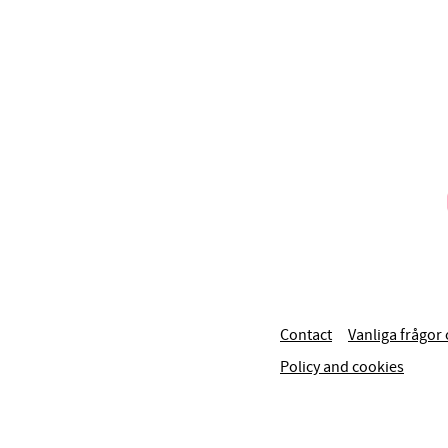
Contact
Vanliga frågor 
Policy and cookies