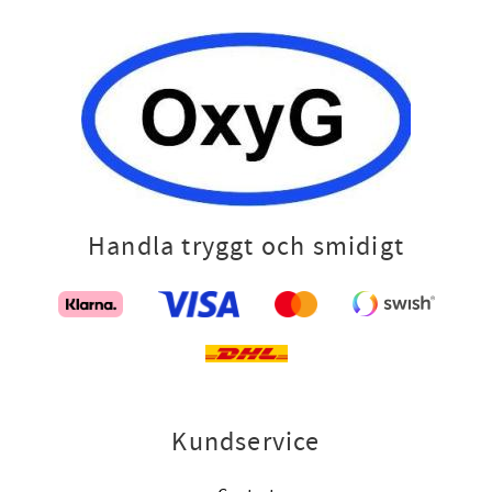
Handla tryggt och smidigt
Kundservice