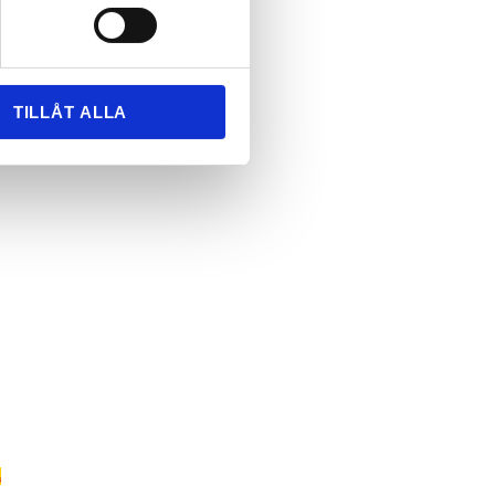
TILLÅT ALLA