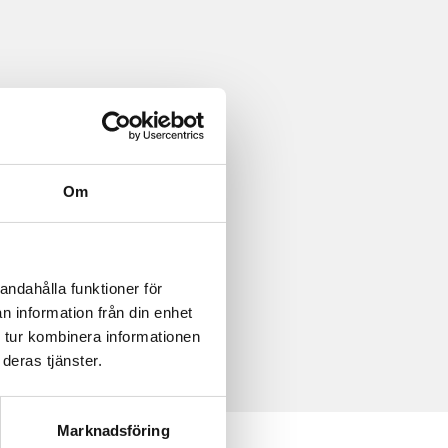
Om
andahålla funktioner för
n information från din enhet
 tur kombinera informationen
deras tjänster.
Marknadsföring