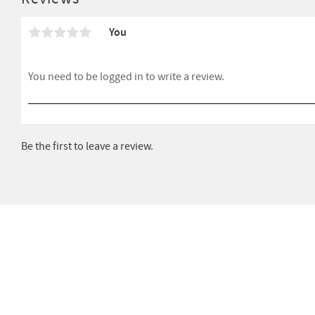
You
Be the first to leave a review.