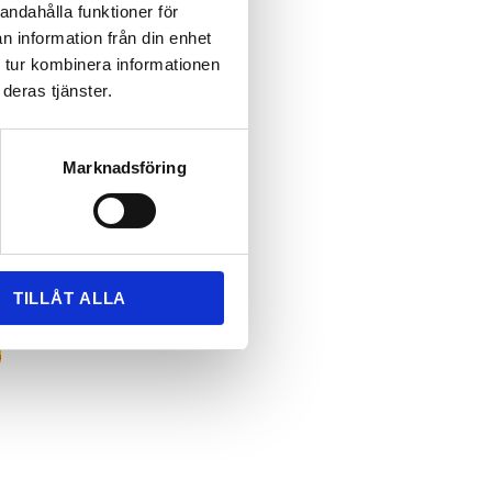
andahålla funktioner för
n information från din enhet
 tur kombinera informationen
deras tjänster.
Marknadsföring
TILLÅT ALLA