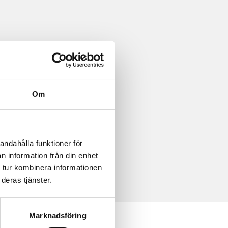
Om
andahålla funktioner för
n information från din enhet
 tur kombinera informationen
deras tjänster.
Marknadsföring