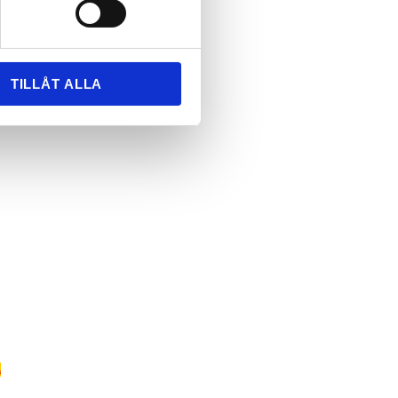
TILLÅT ALLA