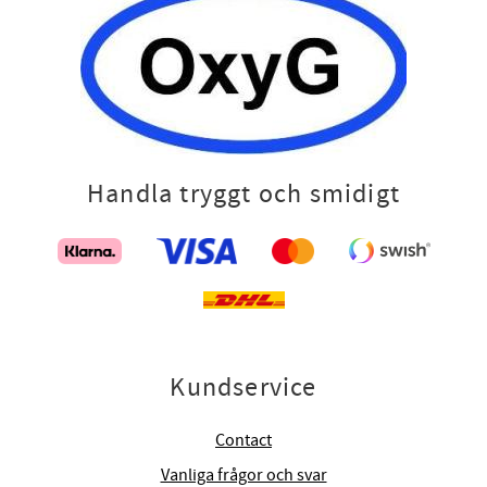
Handla tryggt och smidigt
Kundservice
Contact
Vanliga frågor och svar