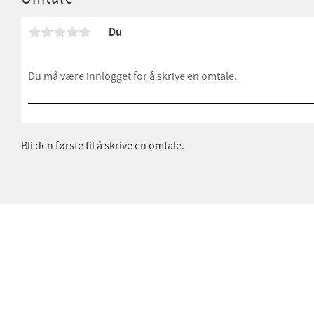
Du
Bli den første til å skrive en omtale.